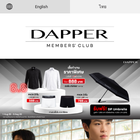
English
ไทย